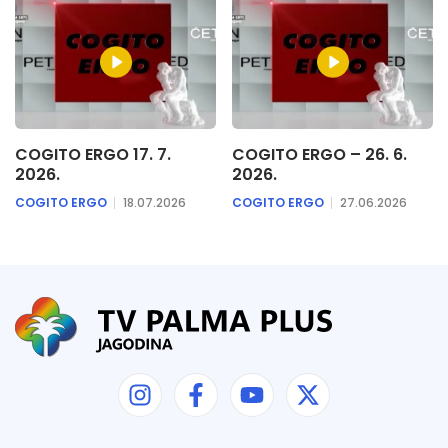
COGITO ERGO 17. 7.
COGITO ERGO – 26. 6.
2026.
2026.
COGITO ERGO
18.07.2026
COGITO ERGO
27.06.2026