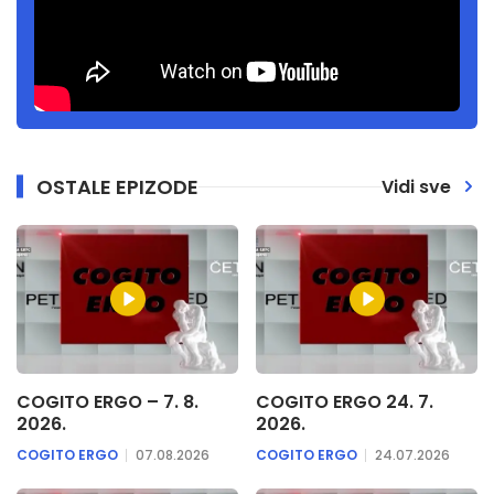
OSTALE EPIZODE
Vidi sve
COGITO ERGO – 7. 8.
COGITO ERGO 24. 7.
2026.
2026.
COGITO ERGO
07.08.2026
COGITO ERGO
24.07.2026