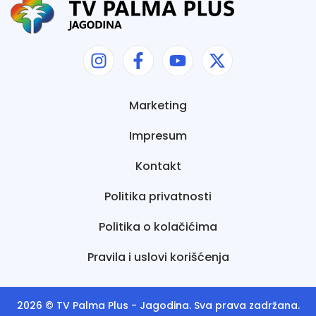
Marketing
Impresum
Kontakt
Politika privatnosti
Politika o kolačićima
Pravila i uslovi korišćenja
2026 ©
TV Palma Plus
- Jagodina. Sva prava zadržana.