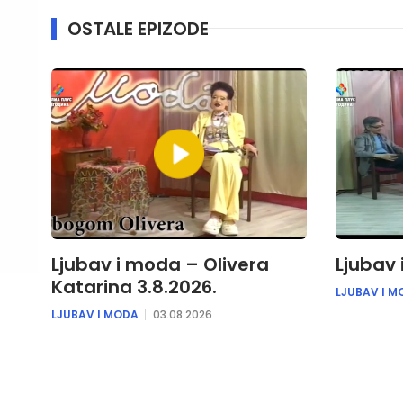
OSTALE EPIZODE
Ljubav i moda – Olivera
Ljubav 
Katarina 3.8.2026.
LJUBAV I M
LJUBAV I MODA
03.08.2026