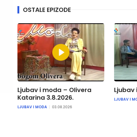
OSTALE EPIZODE
Ljubav i moda – Olivera
Ljubav 
Katarina 3.8.2026.
LJUBAV I M
LJUBAV I MODA
03.08.2026