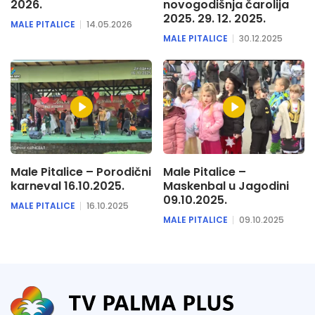
2026.
novogodišnja čarolija
2025. 29. 12. 2025.
MALE PITALICE
14.05.2026
MALE PITALICE
30.12.2025
Male Pitalice – Porodični
Male Pitalice –
karneval 16.10.2025.
Maskenbal u Jagodini
09.10.2025.
MALE PITALICE
16.10.2025
MALE PITALICE
09.10.2025