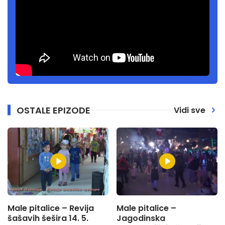
OSTALE EPIZODE
Vidi sve
Male pitalice – Revija
Male pitalice –
šašavih šešira 14. 5.
Jagodinska