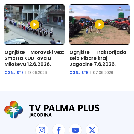
Ognjište – Moravski vez:
Ognjište – Traktorijada
Smotra KUD-ova u
selo Ribare kraj
Miloševu 12.6.2026.
Jagodine 7.6.2026.
OGNJIŠTE
18.06.2026
OGNJIŠTE
07.06.2026