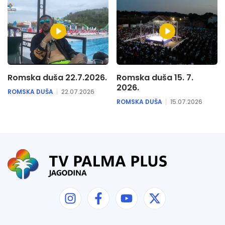
Romska duša 22.7.2026.
Romska duša 15. 7.
2026.
ROMSKA DUŠA
22.07.2026
ROMSKA DUŠA
15.07.2026