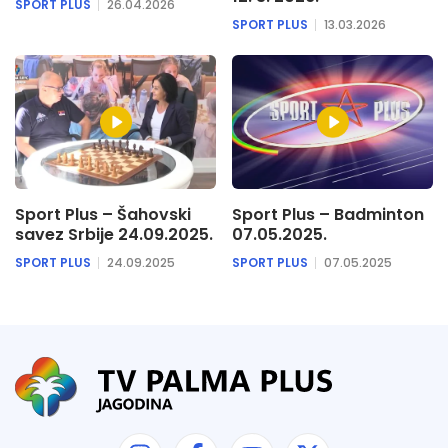
SPORT PLUS
26.04.2026
SPORT PLUS
13.03.2026
Sport Plus – Šahovski
Sport Plus – Badminton
savez Srbije 24.09.2025.
07.05.2025.
SPORT PLUS
24.09.2025
SPORT PLUS
07.05.2025