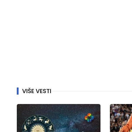
VIŠE VESTI