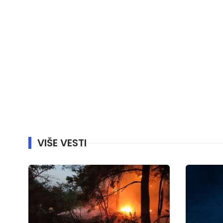
VIŠE VESTI