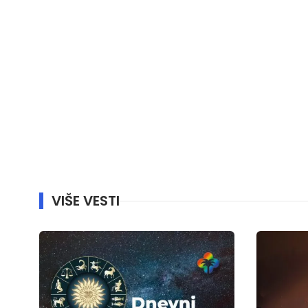
VIŠE VESTI