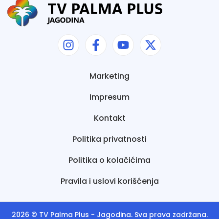
Marketing
Impresum
Kontakt
Politika privatnosti
Politika o kolačićima
Pravila i uslovi korišćenja
2026 ©
TV Palma Plus
- Jagodina. Sva prava zadržana.