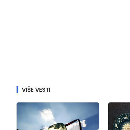
VIŠE VESTI