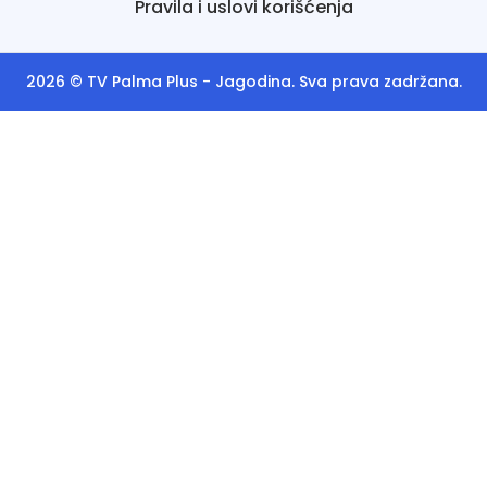
Pravila i uslovi korišćenja
2026 ©
TV Palma Plus
- Jagodina. Sva prava zadržana.