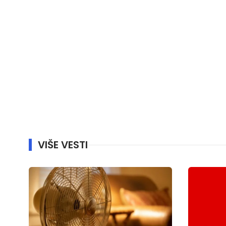
VIŠE VESTI