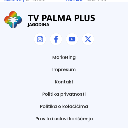
Marketing
Impresum
Kontakt
Politika privatnosti
Politika o kolačićima
Pravila i uslovi korišćenja