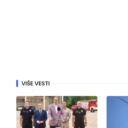
VIŠE VESTI