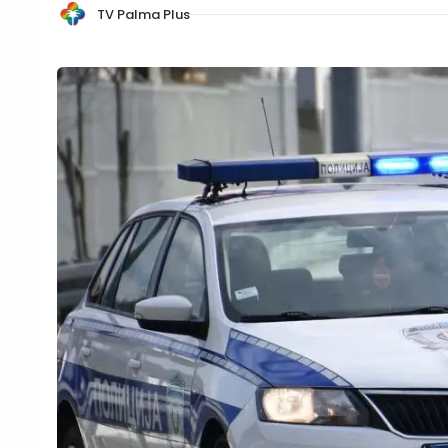
TV Palma Plus