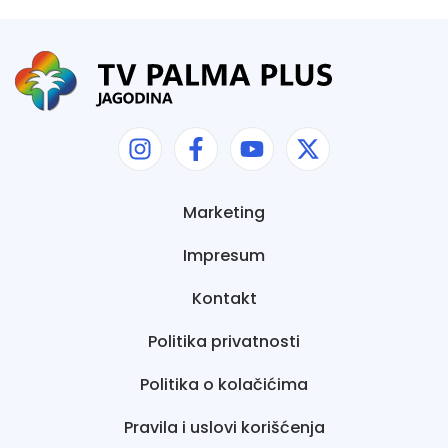
Marketing
Impresum
Kontakt
Politika privatnosti
Politika o kolačićima
Pravila i uslovi korišćenja