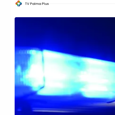
TV Palma Plus