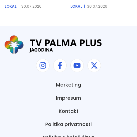
LOKAL
30.07.2026
LOKAL
30.07.2026
Marketing
Impresum
Kontakt
Politika privatnosti