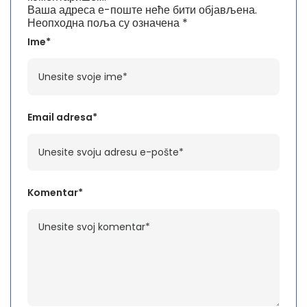
Ваша адреса е-поште неће бити објављена.
Неопходна поља су означена
*
Ime*
Email adresa*
Komentar*