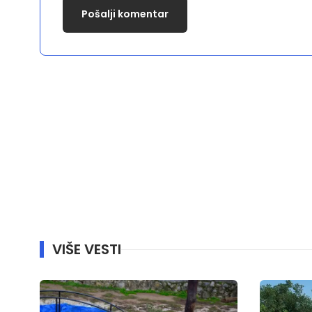
VIŠE VESTI