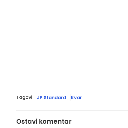
Tagovi
JP Standard
Kvar
Ostavi komentar