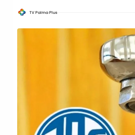
TV Palma Plus