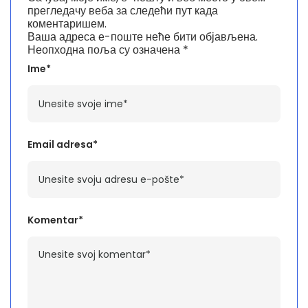
прегледачу веба за следећи пут када
коментаришем.
Ваша адреса е-поште неће бити објављена.
Неопходна поља су означена
*
Ime*
Email adresa*
Komentar*