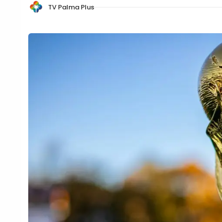
TV Palma Plus