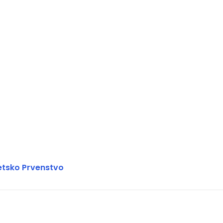
etsko Prvenstvo