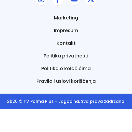
Marketing
Impresum
Kontakt
Politika privatnosti
Politika o kolačićima
Pravila i uslovi korišćenja
2026 ©
TV Palma Plus
- Jagodina. Sva prava zadržana.