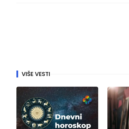
VIŠE VESTI