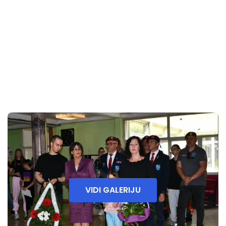
VIDI GALERIJU