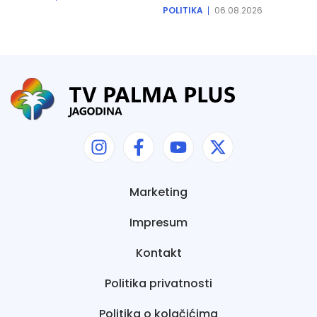
POLITIKA
06.08.2026
Marketing
Impresum
Kontakt
Politika privatnosti
Politika o kolačićima