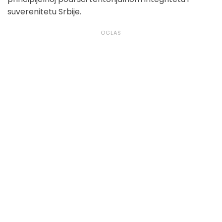
suverenitetu Srbije.