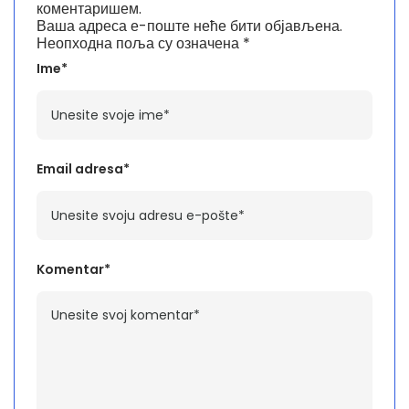
коментаришем.
Ваша адреса е-поште неће бити објављена.
Неопходна поља су означена
*
Ime*
Email adresa*
Komentar*