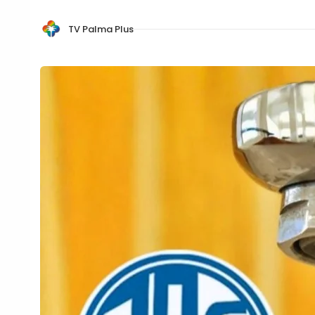
TV Palma Plus