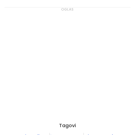
Tagovi