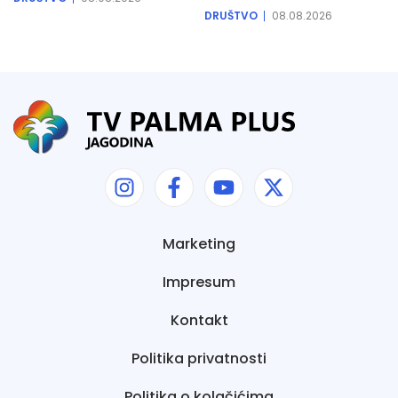
DRUŠTVO
08.08.2026
Marketing
Impresum
Kontakt
Politika privatnosti
Politika o kolačićima