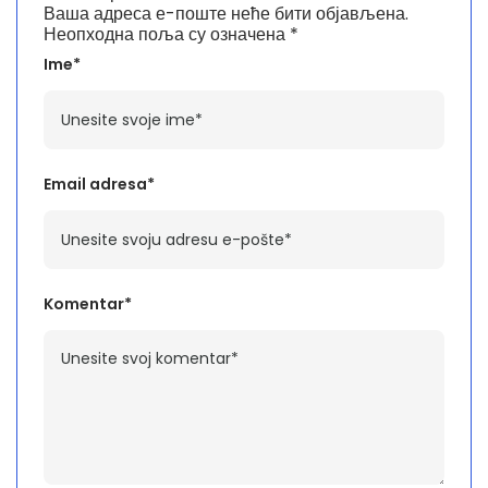
Ваша адреса е-поште неће бити објављена.
Неопходна поља су означена
*
Ime*
Email adresa*
Komentar*