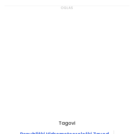
Tagovi