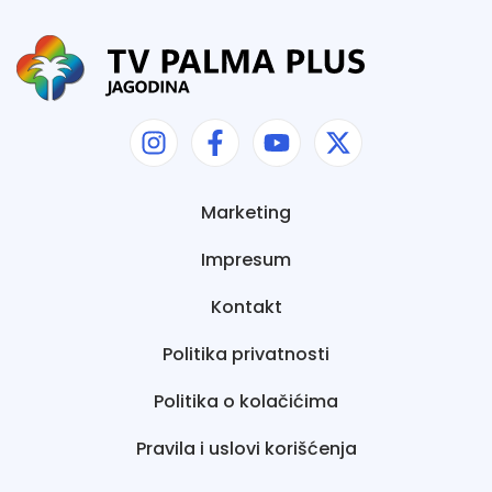
Marketing
Impresum
Kontakt
Politika privatnosti
Politika o kolačićima
Pravila i uslovi korišćenja