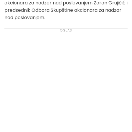
akcionara za nadzor nad poslovanjem Zoran Grujičić i
predsednik Odbora Skupštine akcionara za nadzor
nad poslovanjem.