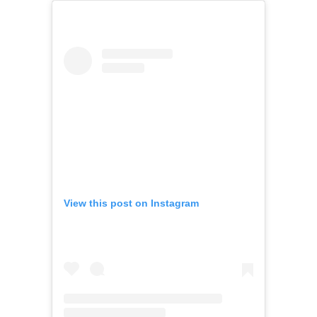
View this post on Instagram