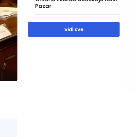
Pazar
Vidi sve