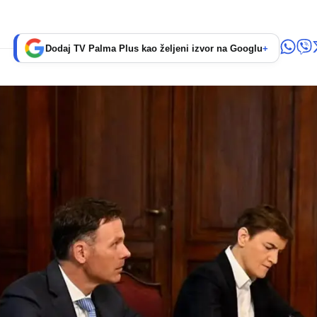
Dodaj TV Palma Plus kao željeni izvor na Googlu
+