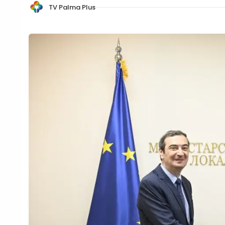
TV Palma Plus