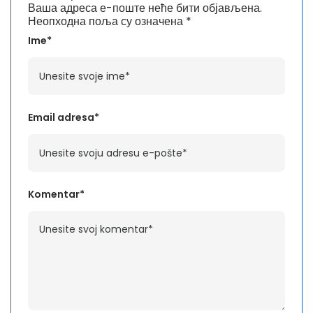
Ваша адреса е-поште неће бити објављена.
Неопходна поља су означена
*
Ime*
Email adresa*
Komentar*