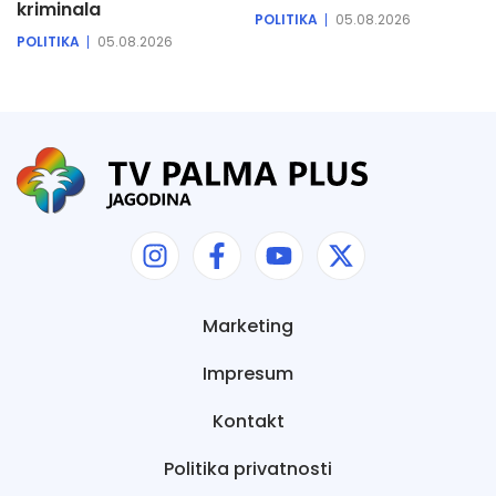
kriminala
POLITIKA
05.08.2026
POLITIKA
05.08.2026
Marketing
Impresum
Kontakt
Politika privatnosti