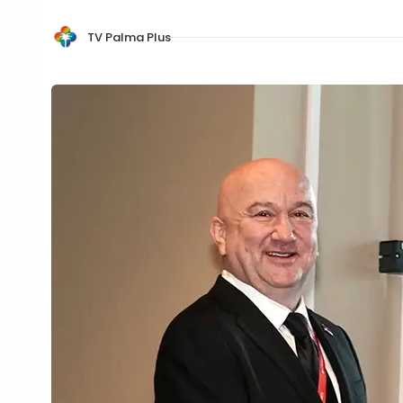
TV Palma Plus