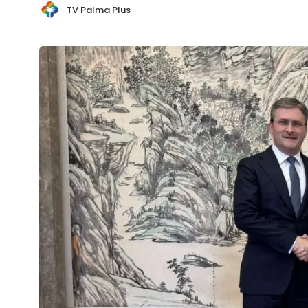
TV Palma Plus