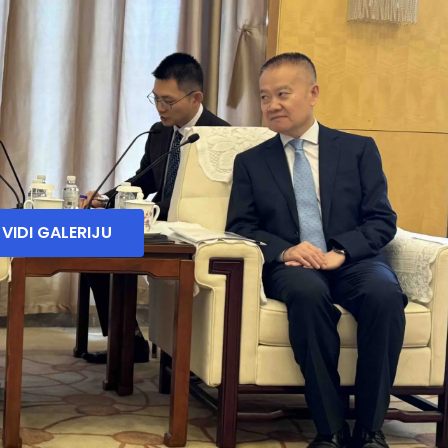
VIDI GALERIJU