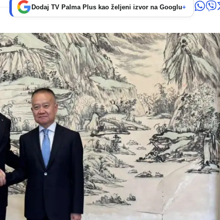
Dodaj TV Palma Plus kao željeni izvor na Googlu
+