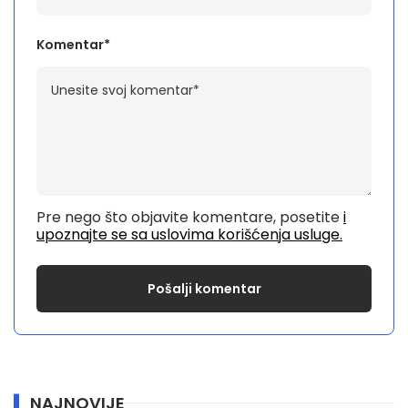
Komentar*
Pre nego što objavite komentare, posetite
i
upoznajte se sa uslovima korišćenja usluge.
NAJNOVIJE