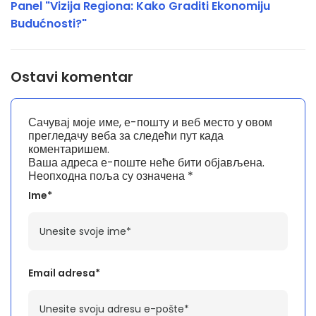
Panel "Vizija Regiona: Kako Graditi Ekonomiju
Budućnosti?"
Ostavi komentar
Сачувај моје име, е-пошту и веб место у овом
прегледачу веба за следећи пут када
коментаришем.
Ваша адреса е-поште неће бити објављена.
Неопходна поља су означена
*
Ime*
Email adresa*