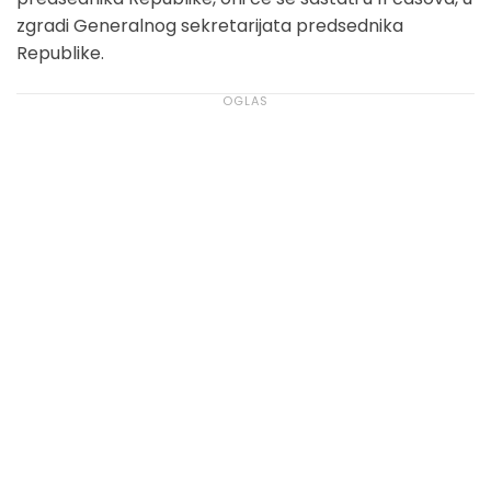
zgradi Generalnog sekretarijata predsednika
Republike.