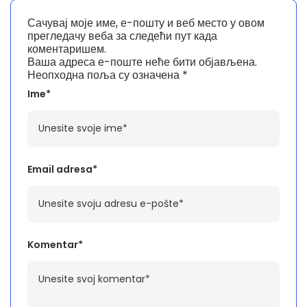
Сачувај моје име, е-пошту и веб место у овом
прегледачу веба за следећи пут када
коментаришем.
Ваша адреса е-поште неће бити објављена.
Неопходна поља су означена
*
Ime*
Email adresa*
Komentar*