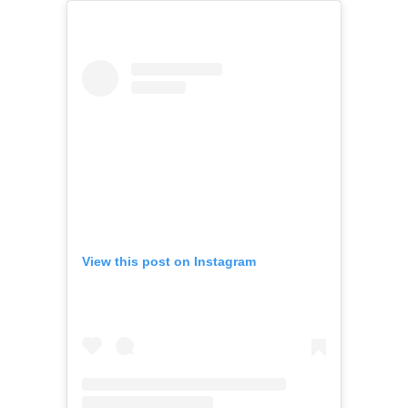
View this post on Instagram