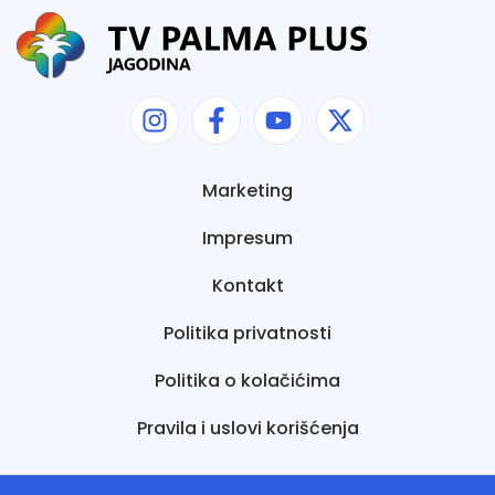
Marketing
Impresum
Kontakt
Politika privatnosti
Politika o kolačićima
Pravila i uslovi korišćenja