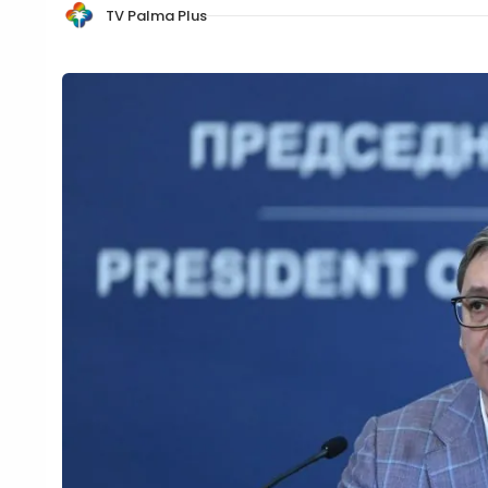
TV Palma Plus