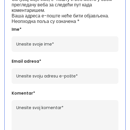
прегледачу веба за следећи пут када
коментаришем.
Ваша адреса е-поште неће бити објављена.
Неопходна поља су означена
*
Ime*
Email adresa*
Komentar*