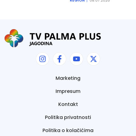
REGION
08.07.2026
Marketing
Impresum
Kontakt
Politika privatnosti
Politika o kolačićima