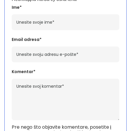
Ime*
Email adresa*
Komentar*
Pre nego što objavite komentare, posetite
i