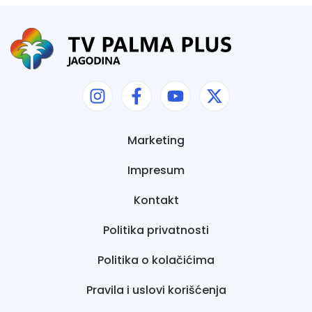
Marketing
Impresum
Kontakt
Politika privatnosti
Politika o kolačićima
Pravila i uslovi korišćenja