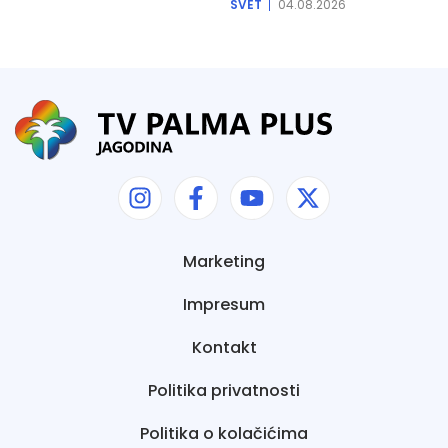
SVET
04.08.2026
Marketing
Impresum
Kontakt
Politika privatnosti
Politika o kolačićima