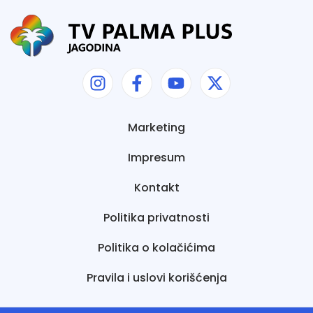
Marketing
Impresum
Kontakt
Politika privatnosti
Politika o kolačićima
Pravila i uslovi korišćenja